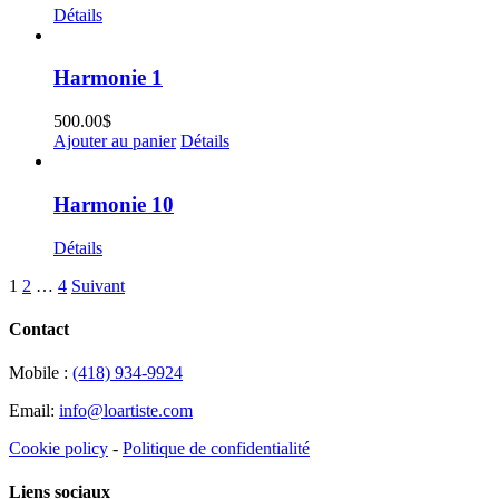
Détails
Harmonie 1
500.00
$
Ajouter au panier
Détails
Harmonie 10
Détails
1
2
…
4
Suivant
Contact
Mobile :
(418) 934-9924
Email:
info@loartiste.com
Cookie policy
-
Politique de confidentialité
Liens sociaux