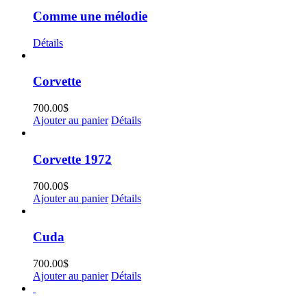
Comme une mélodie
Détails
Corvette
700.00
$
Ajouter au panier
Détails
Corvette 1972
700.00
$
Ajouter au panier
Détails
Cuda
700.00
$
Ajouter au panier
Détails