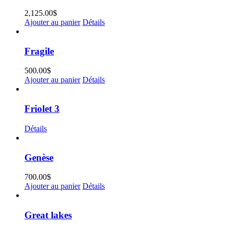
2,125.00
$
Ajouter au panier
Détails
Fragile
500.00
$
Ajouter au panier
Détails
Friolet 3
Détails
Genèse
700.00
$
Ajouter au panier
Détails
Great lakes