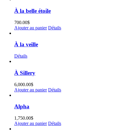
À la belle étoile
700.00
$
Ajouter au panier
Détails
À la veille
Détails
À Sillery
6,000.00
$
Ajouter au panier
Détails
Alpha
1,750.00
$
Ajouter au panier
Détails