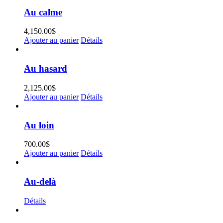
Au calme
4,150.00
$
Ajouter au panier
Détails
Au hasard
2,125.00
$
Ajouter au panier
Détails
Au loin
700.00
$
Ajouter au panier
Détails
Au-delà
Détails