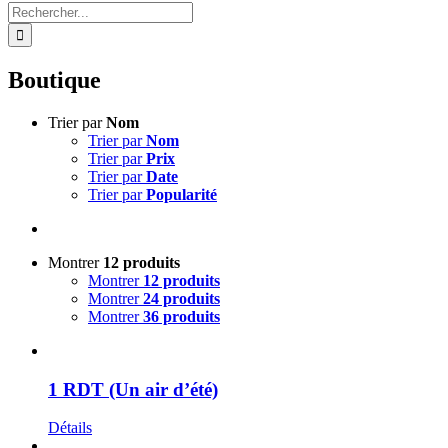
Rechercher:
Boutique
Trier par
Nom
Trier par
Nom
Trier par
Prix
Trier par
Date
Trier par
Popularité
Montrer
12 produits
Montrer
12 produits
Montrer
24 produits
Montrer
36 produits
1 RDT (Un air d’été)
Détails