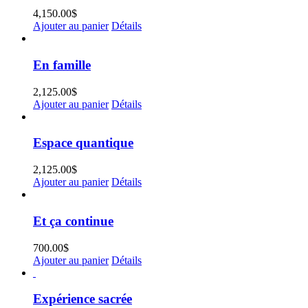
4,150.00
$
Ajouter au panier
Détails
En famille
2,125.00
$
Ajouter au panier
Détails
Espace quantique
2,125.00
$
Ajouter au panier
Détails
Et ça continue
700.00
$
Ajouter au panier
Détails
Expérience sacrée