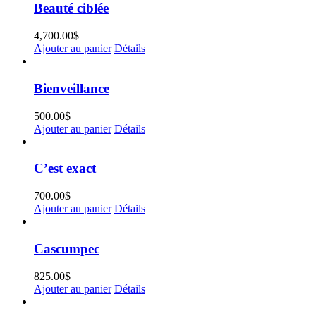
Beauté ciblée
4,700.00
$
Ajouter au panier
Détails
Bienveillance
500.00
$
Ajouter au panier
Détails
C’est exact
700.00
$
Ajouter au panier
Détails
Cascumpec
825.00
$
Ajouter au panier
Détails