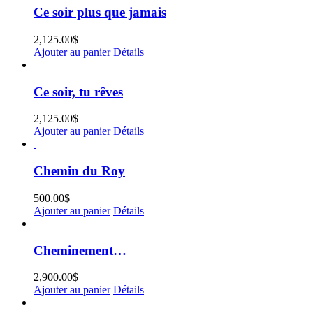
Ce soir plus que jamais
2,125.00
$
Ajouter au panier
Détails
Ce soir, tu rêves
2,125.00
$
Ajouter au panier
Détails
Chemin du Roy
500.00
$
Ajouter au panier
Détails
Cheminement…
2,900.00
$
Ajouter au panier
Détails