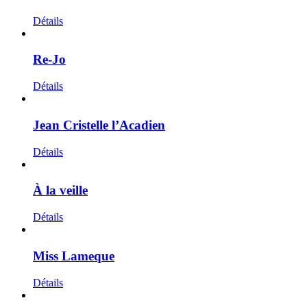
Détails
Re-Jo
Détails
Jean Cristelle l’Acadien
Détails
À la veille
Détails
Miss Lameque
Détails