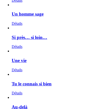
Détails
Un homme sage
Détails
Si près… si loin…
Détails
Une vie
Détails
Tu le connais si bien
Détails
Au-delà