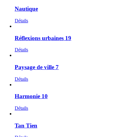
Nautique
Détails
Réflexions urbaines 19
Détails
Paysage de ville 7
Détails
Harmonie 10
Détails
Tan Tien