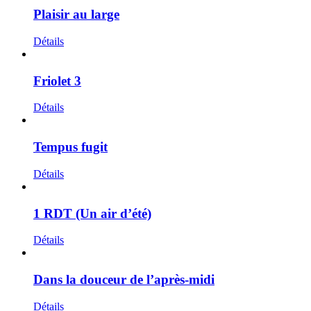
Plaisir au large
Détails
Friolet 3
Détails
Tempus fugit
Détails
1 RDT (Un air d’été)
Détails
Dans la douceur de l’après-midi
Détails