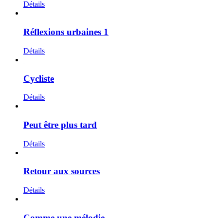
Détails
Réflexions urbaines 1
Détails
Cycliste
Détails
Peut être plus tard
Détails
Retour aux sources
Détails
Comme une mélodie