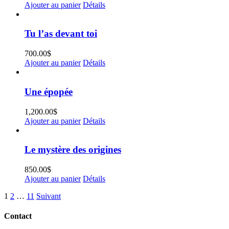
Ajouter au panier
Détails
Tu l’as devant toi
700.00
$
Ajouter au panier
Détails
Une épopée
1,200.00
$
Ajouter au panier
Détails
Le mystère des origines
850.00
$
Ajouter au panier
Détails
1
2
…
11
Suivant
Contact