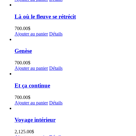
Là où le fleuve se rétrécit
700.00
$
Ajouter au panier
Détails
Genèse
700.00
$
Ajouter au panier
Détails
Et ça continue
700.00
$
Ajouter au panier
Détails
Voyage intérieur
2,125.00
$