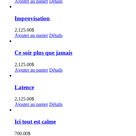
Ajouter au panier
Détails
Improvisation
2,125.00
$
Ajouter au panier
Détails
Ce soir plus que jamais
2,125.00
$
Ajouter au panier
Détails
Latence
2,125.00
$
Ajouter au panier
Détails
Ici tout est calme
700.00
$