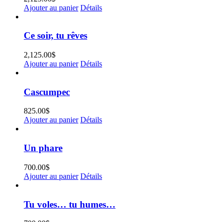
Ajouter au panier
Détails
Ce soir, tu rêves
2,125.00
$
Ajouter au panier
Détails
Cascumpec
825.00
$
Ajouter au panier
Détails
Un phare
700.00
$
Ajouter au panier
Détails
Tu voles… tu humes…