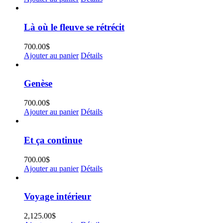
Là où le fleuve se rétrécit
700.00
$
Ajouter au panier
Détails
Genèse
700.00
$
Ajouter au panier
Détails
Et ça continue
700.00
$
Ajouter au panier
Détails
Voyage intérieur
2,125.00
$