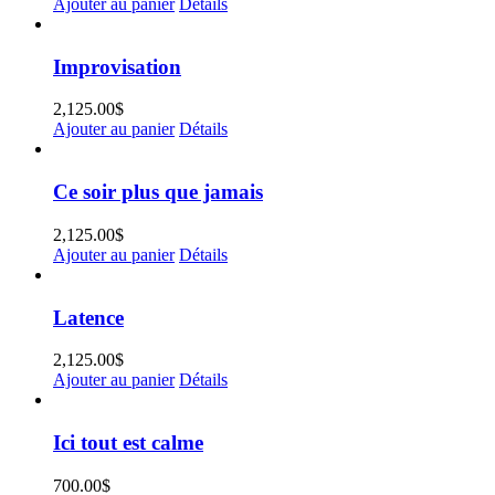
Ajouter au panier
Détails
Improvisation
2,125.00
$
Ajouter au panier
Détails
Ce soir plus que jamais
2,125.00
$
Ajouter au panier
Détails
Latence
2,125.00
$
Ajouter au panier
Détails
Ici tout est calme
700.00
$