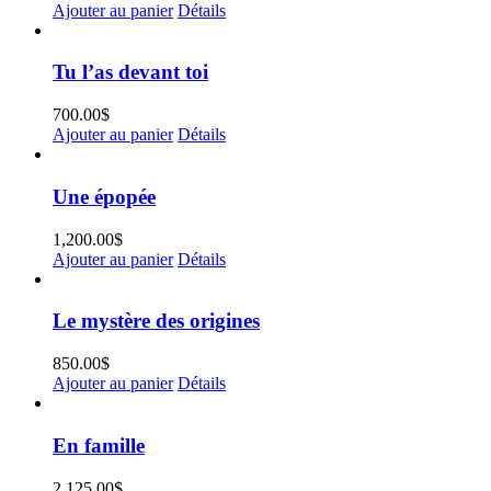
Ajouter au panier
Détails
Tu l’as devant toi
700.00
$
Ajouter au panier
Détails
Une épopée
1,200.00
$
Ajouter au panier
Détails
Le mystère des origines
850.00
$
Ajouter au panier
Détails
En famille
2,125.00
$