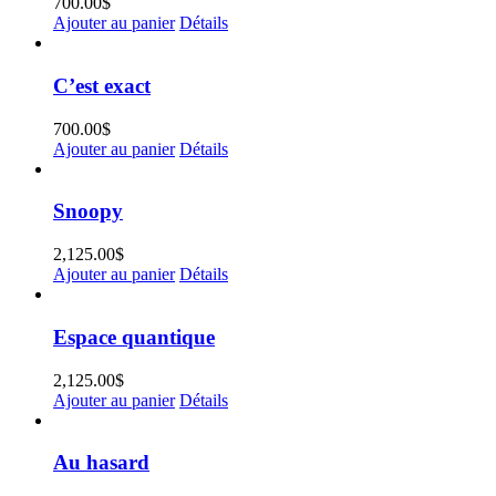
700.00
$
Ajouter au panier
Détails
C’est exact
700.00
$
Ajouter au panier
Détails
Snoopy
2,125.00
$
Ajouter au panier
Détails
Espace quantique
2,125.00
$
Ajouter au panier
Détails
Au hasard