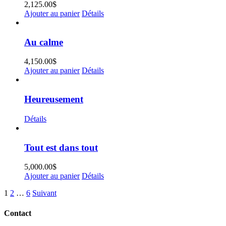
2,125.00
$
Ajouter au panier
Détails
Au calme
4,150.00
$
Ajouter au panier
Détails
Heureusement
Détails
Tout est dans tout
5,000.00
$
Ajouter au panier
Détails
1
2
…
6
Suivant
Contact