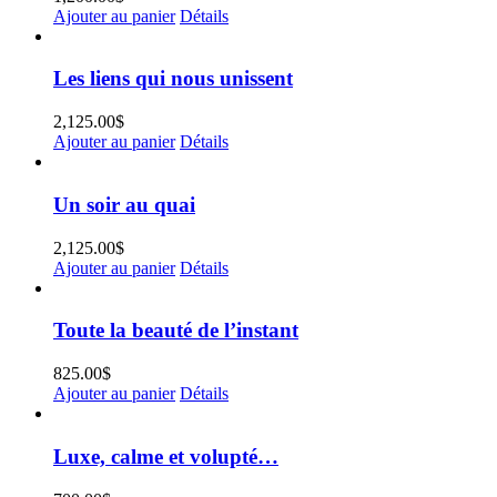
Ajouter au panier
Détails
Les liens qui nous unissent
2,125.00
$
Ajouter au panier
Détails
Un soir au quai
2,125.00
$
Ajouter au panier
Détails
Toute la beauté de l’instant
825.00
$
Ajouter au panier
Détails
Luxe, calme et volupté…