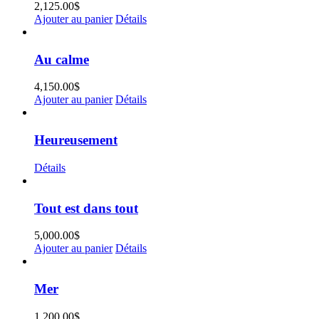
2,125.00
$
Ajouter au panier
Détails
Au calme
4,150.00
$
Ajouter au panier
Détails
Heureusement
Détails
Tout est dans tout
5,000.00
$
Ajouter au panier
Détails
Mer
1,200.00
$