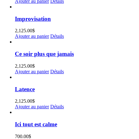
Ajouter au panier
Détails
Improvisation
2,125.00
$
Ajouter au panier
Détails
Ce soir plus que jamais
2,125.00
$
Ajouter au panier
Détails
Latence
2,125.00
$
Ajouter au panier
Détails
Ici tout est calme
700.00
$