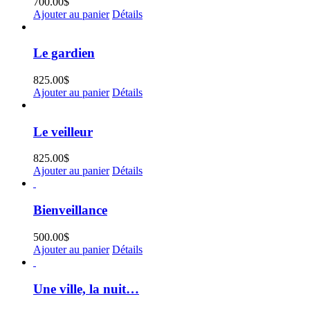
700.00
$
Ajouter au panier
Détails
Le gardien
825.00
$
Ajouter au panier
Détails
Le veilleur
825.00
$
Ajouter au panier
Détails
Bienveillance
500.00
$
Ajouter au panier
Détails
Une ville, la nuit…