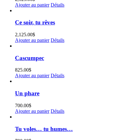
Ajouter au panier
Détails
Ce soir, tu rêves
2,125.00
$
Ajouter au panier
Détails
Cascumpec
825.00
$
Ajouter au panier
Détails
Un phare
700.00
$
Ajouter au panier
Détails
Tu voles… tu humes…