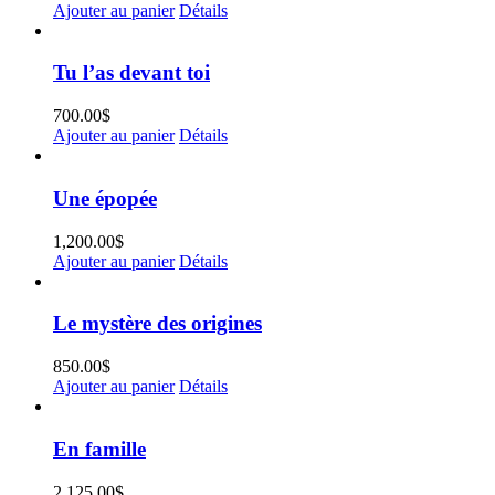
Ajouter au panier
Détails
Tu l’as devant toi
700.00
$
Ajouter au panier
Détails
Une épopée
1,200.00
$
Ajouter au panier
Détails
Le mystère des origines
850.00
$
Ajouter au panier
Détails
En famille
2,125.00
$