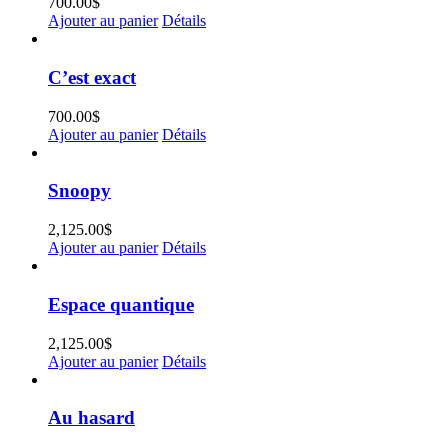
700.00
$
Ajouter au panier
Détails
C’est exact
700.00
$
Ajouter au panier
Détails
Snoopy
2,125.00
$
Ajouter au panier
Détails
Espace quantique
2,125.00
$
Ajouter au panier
Détails
Au hasard