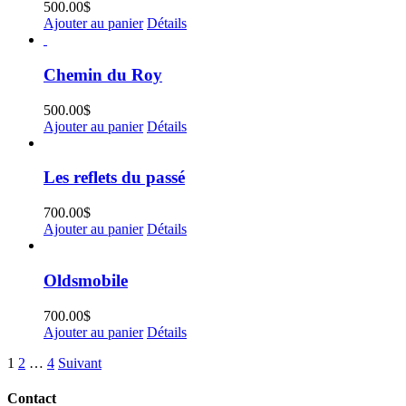
500.00
$
Ajouter au panier
Détails
Chemin du Roy
500.00
$
Ajouter au panier
Détails
Les reflets du passé
700.00
$
Ajouter au panier
Détails
Oldsmobile
700.00
$
Ajouter au panier
Détails
1
2
…
4
Suivant
Contact