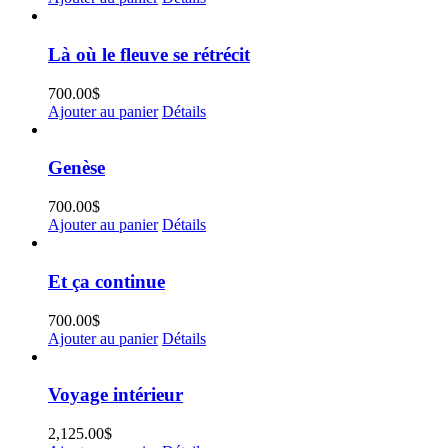
Là où le fleuve se rétrécit
700.00
$
Ajouter au panier
Détails
Genèse
700.00
$
Ajouter au panier
Détails
Et ça continue
700.00
$
Ajouter au panier
Détails
Voyage intérieur
2,125.00
$