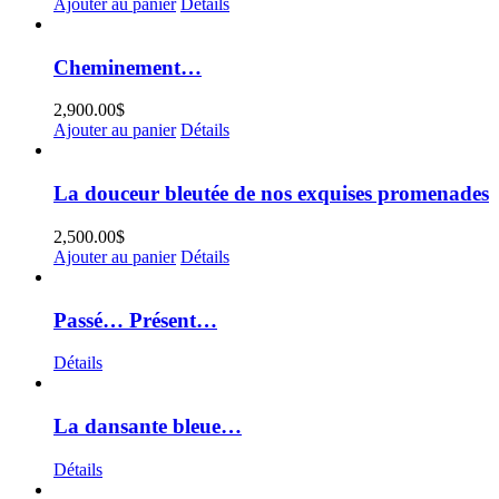
Ajouter au panier
Détails
Cheminement…
2,900.00
$
Ajouter au panier
Détails
La douceur bleutée de nos exquises promenades
2,500.00
$
Ajouter au panier
Détails
Passé… Présent…
Détails
La dansante bleue…
Détails