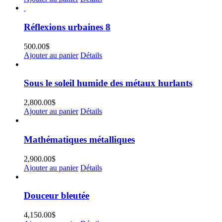
Réflexions urbaines 8
500.00
$
Ajouter au panier
Détails
Sous le soleil humide des métaux hurlants
2,800.00
$
Ajouter au panier
Détails
Mathématiques métalliques
2,900.00
$
Ajouter au panier
Détails
Douceur bleutée
4,150.00
$