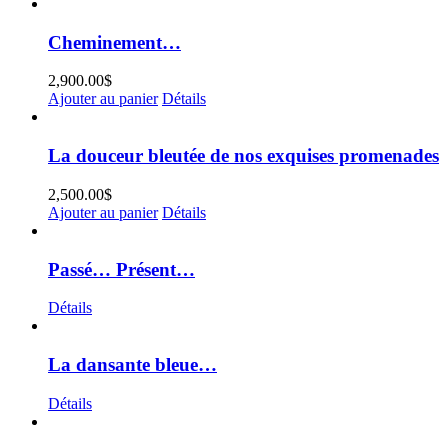
Cheminement…
2,900.00
$
Ajouter au panier
Détails
La douceur bleutée de nos exquises promenades
2,500.00
$
Ajouter au panier
Détails
Passé… Présent…
Détails
La dansante bleue…
Détails