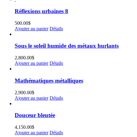
Réflexions urbaines 8
500.00
$
Ajouter au panier
Détails
Sous le soleil humide des métaux hurlants
2,800.00
$
Ajouter au panier
Détails
Mathématiques métalliques
2,900.00
$
Ajouter au panier
Détails
Douceur bleutée
4,150.00
$
Ajouter au panier
Détails