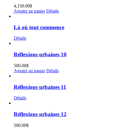
4,150.00
$
Ajouter au panier
Détails
Là où tout commence
Détails
Réflexions urbaines 10
500.00
$
Ajouter au panier
Détails
Réflexions urbaines 11
Détails
Réflexions urbaines 12
500.00
$