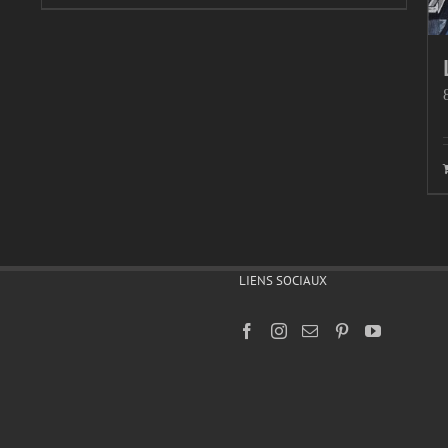
LIENS SOCIAUX