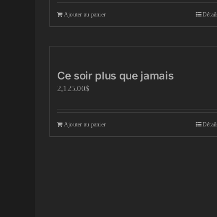
Ajouter au panier
Détail
Ce soir plus que jamais
2,125.00
$
Ajouter au panier
Détail