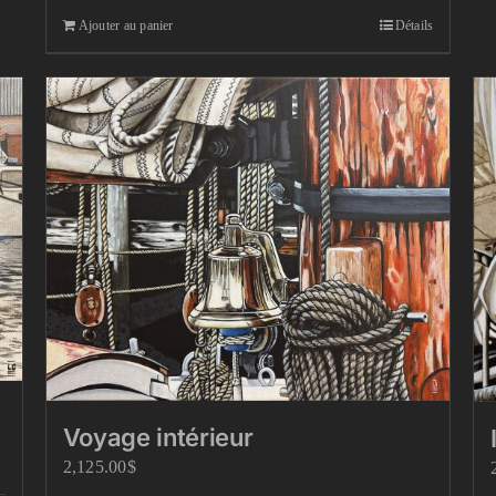
Ajouter au panier
Détails
Voyage intérieur
2,125.00
$