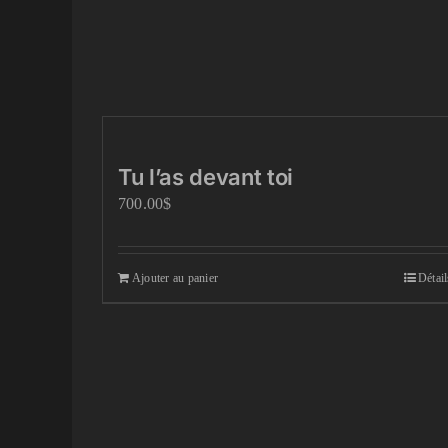
Tu l’as devant toi
700.00
$
Ajouter au panier
Détail