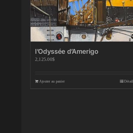
l’Odyssée d’Amerigo
2,125.00
$
Ajouter au panier
Détail