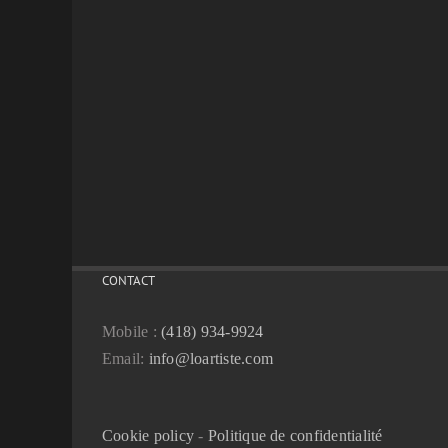
CONTACT
Mobile :
(418) 934-9924
Email:
info@loartiste.com
Cookie policy
-
Politique de confidentialité