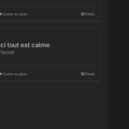
Ajouter au panier
Détails
Ici tout est calme
700.00
$
Ajouter au panier
Détails