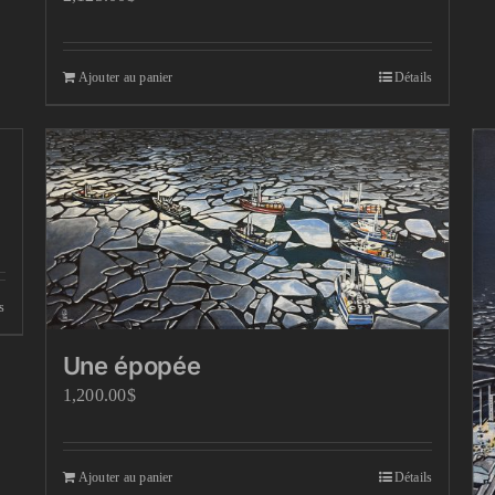
Ajouter au panier
Détails
s
Une épopée
1,200.00
$
Ajouter au panier
Détails