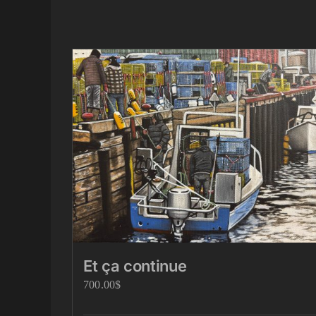
Et ça continue
700.00
$