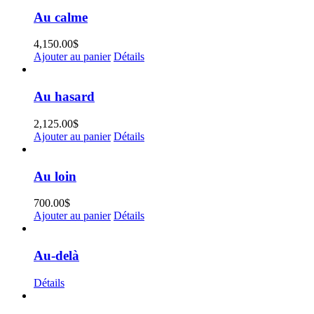
Au calme
4,150.00
$
Ajouter au panier
Détails
Au hasard
2,125.00
$
Ajouter au panier
Détails
Au loin
700.00
$
Ajouter au panier
Détails
Au-delà
Détails