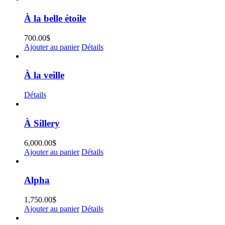
À la belle étoile
700.00
$
Ajouter au panier
Détails
À la veille
Détails
À Sillery
6,000.00
$
Ajouter au panier
Détails
Alpha
1,750.00
$
Ajouter au panier
Détails