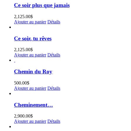
Ce soir plus que jamais
2,125.00
$
Ajouter au panier
Détails
Ce soir, tu rêves
2,125.00
$
Ajouter au panier
Détails
Chemin du Roy
500.00
$
Ajouter au panier
Détails
Cheminement…
2,900.00
$
Ajouter au panier
Détails