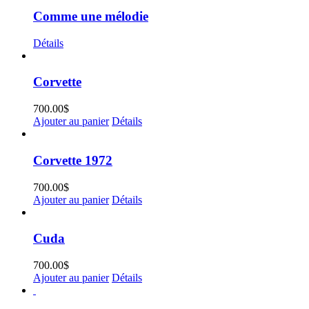
Comme une mélodie
Détails
Corvette
700.00
$
Ajouter au panier
Détails
Corvette 1972
700.00
$
Ajouter au panier
Détails
Cuda
700.00
$
Ajouter au panier
Détails