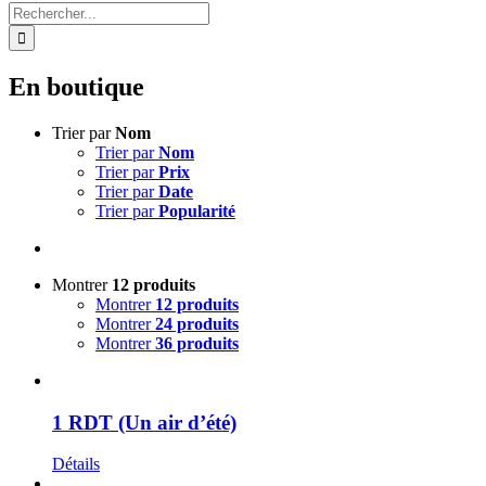
Rechercher:
En boutique
Trier par
Nom
Trier par
Nom
Trier par
Prix
Trier par
Date
Trier par
Popularité
Montrer
12 produits
Montrer
12 produits
Montrer
24 produits
Montrer
36 produits
1 RDT (Un air d’été)
Détails