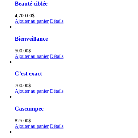
Beauté ciblée
4,700.00
$
Ajouter au panier
Détails
Bienveillance
500.00
$
Ajouter au panier
Détails
C’est exact
700.00
$
Ajouter au panier
Détails
Cascumpec
825.00
$
Ajouter au panier
Détails