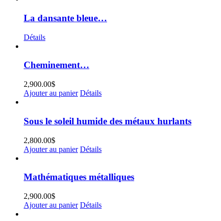
La dansante bleue…
Détails
Cheminement…
2,900.00
$
Ajouter au panier
Détails
Sous le soleil humide des métaux hurlants
2,800.00
$
Ajouter au panier
Détails
Mathématiques métalliques
2,900.00
$
Ajouter au panier
Détails