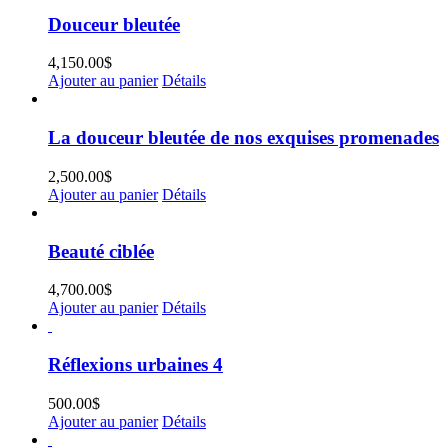
Douceur bleutée
4,150.00
$
Ajouter au panier
Détails
La douceur bleutée de nos exquises promenades
2,500.00
$
Ajouter au panier
Détails
Beauté ciblée
4,700.00
$
Ajouter au panier
Détails
Réflexions urbaines 4
500.00
$
Ajouter au panier
Détails