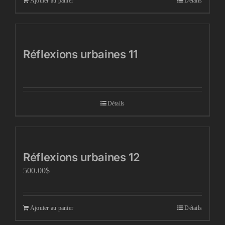
Ajouter au panier
Détails
Réflexions urbaines 11
Détails
Réflexions urbaines 12
500.00
$
Ajouter au panier
Détails