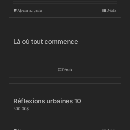
Ajouter au panier
Détails
Là où tout commence
Détails
Réflexions urbaines 10
500.00
$