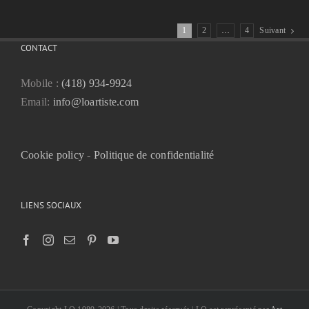
1
2
…
4
Suivant
CONTACT
Mobile :
(418) 934-9924
Email:
info@loartiste.com
Cookie policy
-
Politique de confidentialité
LIENS SOCIAUX