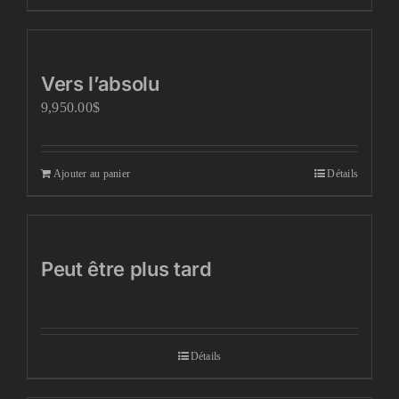
Vers l’absolu
9,950.00
$
Ajouter au panier
Détails
Peut être plus tard
Détails