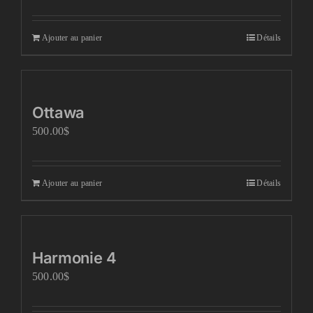
Ajouter au panier
Détails
Ottawa
500.00
$
Ajouter au panier
Détails
Harmonie 4
500.00
$