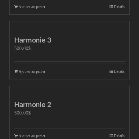
Ajouter au panier
Détails
Harmonie 3
500.00
$
Ajouter au panier
Détails
Harmonie 2
500.00
$
Ajouter au panier
Détails