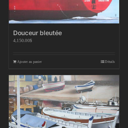
Douceur bleutée
4,150.00
$
Ajouter au panier
Détails