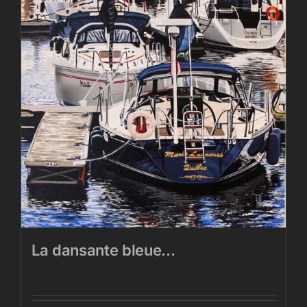
La dansante bleue…