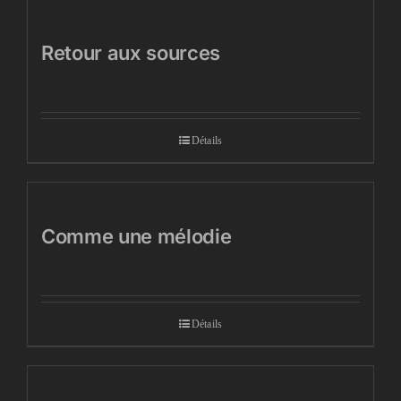
Retour aux sources
Détails
Comme une mélodie
Détails