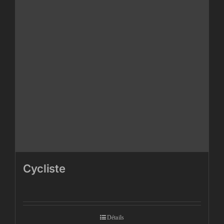
Cycliste
Détails