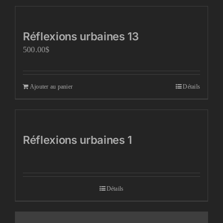
Réflexions urbaines 13
500.00
$
Ajouter au panier
Détails
Réflexions urbaines 1
Détails