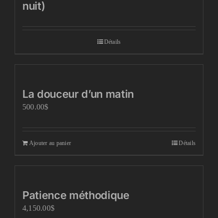
nuit)
Détails
La douceur d’un matin
500.00
$
Ajouter au panier
Détails
Patience méthodique
4,150.00
$