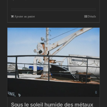
Ajouter au panier
Détails
Sous le soleil humide des métaux