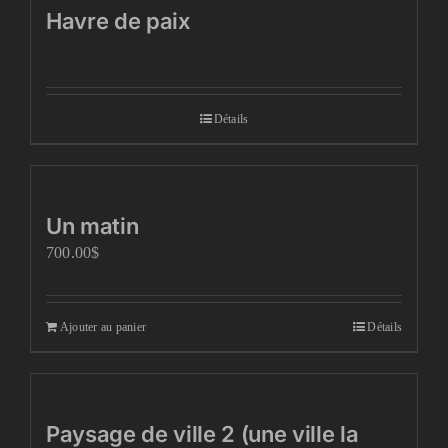
Havre de paix
Détails
Un matin
700.00
$
Ajouter au panier
Détails
Paysage de ville 2 (une ville la