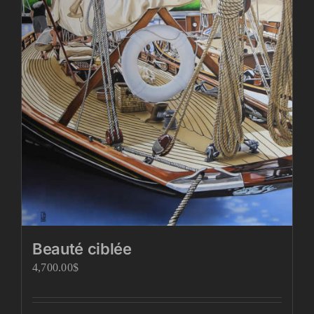
Beauté ciblée
4,700.00
$