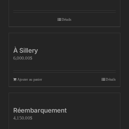
Détails
À Sillery
6,000.00
$
Ajouter au panier
Détails
Réembarquement
4,150.00
$