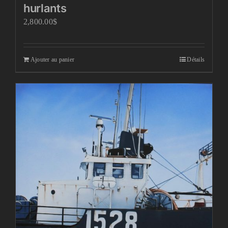
hurlants
2,800.00
$
Ajouter au panier
Détails