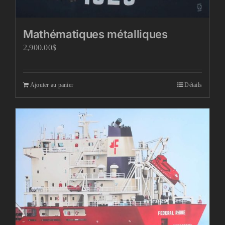
Mathématiques métalliques
2,900.00
$
Ajouter au panier
Détails