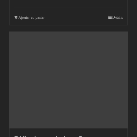
Ajouter au panier
Détails