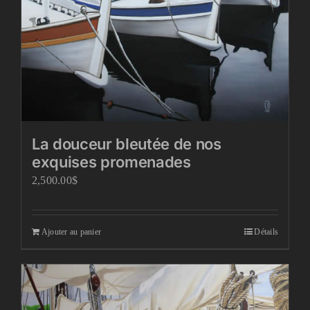
La douceur bleutée de nos
exquises promenades
2,500.00
$
Ajouter au panier
Détails