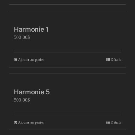
Harmonie 1
500.00
$
Ajouter au panier
Détails
Harmonie 5
500.00
$
Ajouter au panier
Détails