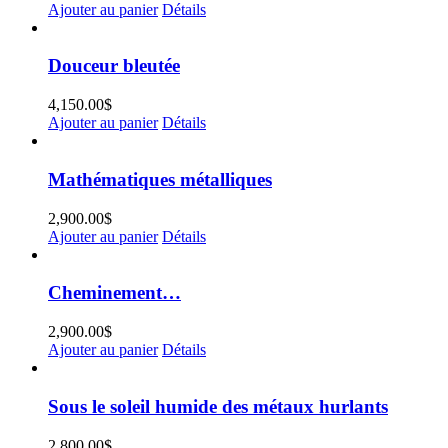
Ajouter au panier
Détails
Douceur bleutée
4,150.00
$
Ajouter au panier
Détails
Mathématiques métalliques
2,900.00
$
Ajouter au panier
Détails
Cheminement…
2,900.00
$
Ajouter au panier
Détails
Sous le soleil humide des métaux hurlants
2,800.00
$