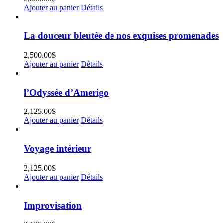
Ajouter au panier
Détails
La douceur bleutée de nos exquises promenades
2,500.00
$
Ajouter au panier
Détails
l’Odyssée d’Amerigo
2,125.00
$
Ajouter au panier
Détails
Voyage intérieur
2,125.00
$
Ajouter au panier
Détails
Improvisation