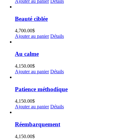
Ajouter au panier
Détails
Beauté ciblée
4,700.00
$
Ajouter au panier
Détails
Au calme
4,150.00
$
Ajouter au panier
Détails
Patience méthodique
4,150.00
$
Ajouter au panier
Détails
Réembarquement
4,150.00
$