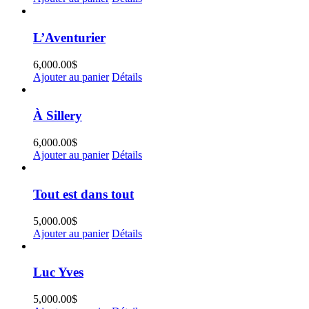
L’Aventurier
6,000.00
$
Ajouter au panier
Détails
À Sillery
6,000.00
$
Ajouter au panier
Détails
Tout est dans tout
5,000.00
$
Ajouter au panier
Détails
Luc Yves
5,000.00
$