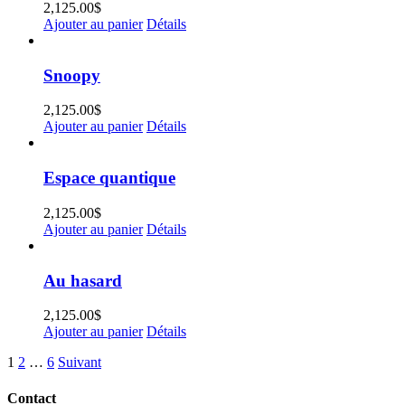
2,125.00
$
Ajouter au panier
Détails
Snoopy
2,125.00
$
Ajouter au panier
Détails
Espace quantique
2,125.00
$
Ajouter au panier
Détails
Au hasard
2,125.00
$
Ajouter au panier
Détails
1
2
…
6
Suivant
Contact