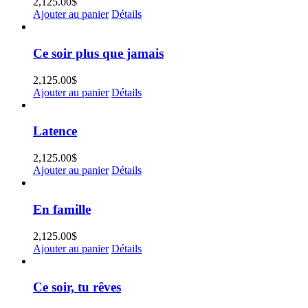
2,125.00
$
Ajouter au panier
Détails
Ce soir plus que jamais
2,125.00
$
Ajouter au panier
Détails
Latence
2,125.00
$
Ajouter au panier
Détails
En famille
2,125.00
$
Ajouter au panier
Détails
Ce soir, tu rêves