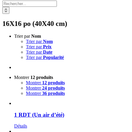
Rechercher:
16X16 po (40X40 cm)
Trier par
Nom
Trier par
Nom
Trier par
Prix
Trier par
Date
Trier par
Popularité
Montrer
12 produits
Montrer
12 produits
Montrer
24 produits
Montrer
36 produits
1 RDT (Un air d’été)
Détails