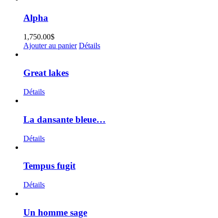
Alpha
1,750.00
$
Ajouter au panier
Détails
Great lakes
Détails
La dansante bleue…
Détails
Tempus fugit
Détails
Un homme sage