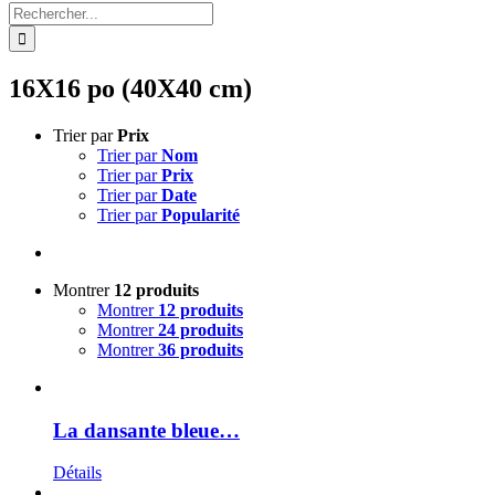
Rechercher:
16X16 po (40X40 cm)
Trier par
Prix
Trier par
Nom
Trier par
Prix
Trier par
Date
Trier par
Popularité
Montrer
12 produits
Montrer
12 produits
Montrer
24 produits
Montrer
36 produits
La dansante bleue…
Détails