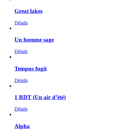
Great lakes
Détails
Un homme sage
Détails
Tempus fugit
Détails
1 RDT (Un air d’été)
Détails
Alpha