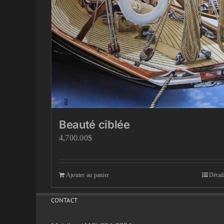
Beauté ciblée
4,700.00
$
Ajouter au panier
Détail
CONTACT