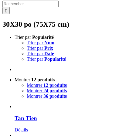
Rechercher:
30X30 po (75X75 cm)
Trier par
Popularité
Trier par
Nom
Trier par
Prix
Trier par
Date
Trier par
Popularité
Montrer
12 produits
Montrer
12 produits
Montrer
24 produits
Montrer
36 produits
Tan Tien
Détails