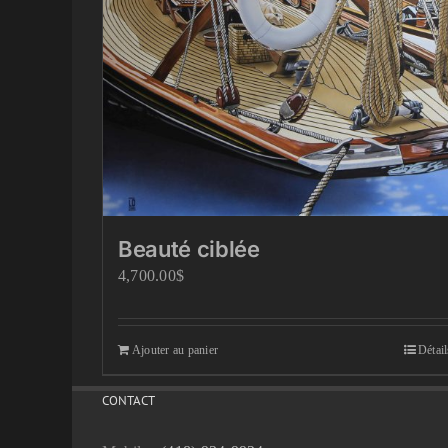
Beauté ciblée
4,700.00
$
Ajouter au panier
Détail
CONTACT