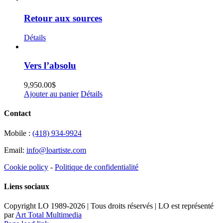
Retour aux sources
Détails
Vers l’absolu
9,950.00
$
Ajouter au panier
Détails
Contact
Mobile :
(418) 934-9924
Email:
info@loartiste.com
Cookie policy
-
Politique de confidentialité
Liens sociaux
Copyright LO 1989-2026 | Tous droits réservés | LO est représenté
par
Art Total Multimedia