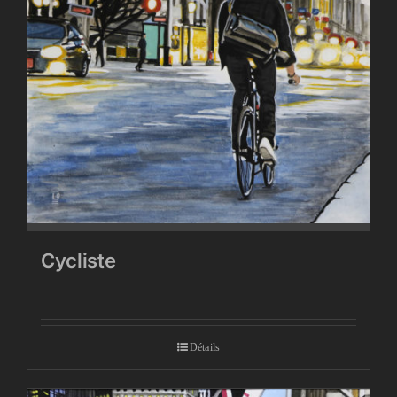
Cycliste
Détails