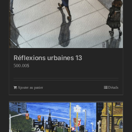
Réflexions urbaines 13
500.00
$
Ajouter au panier
Détails