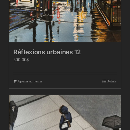
Réflexions urbaines 12
500.00
$
Ajouter au panier
Détails