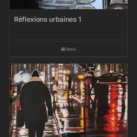
Réflexions urbaines 1
Détails