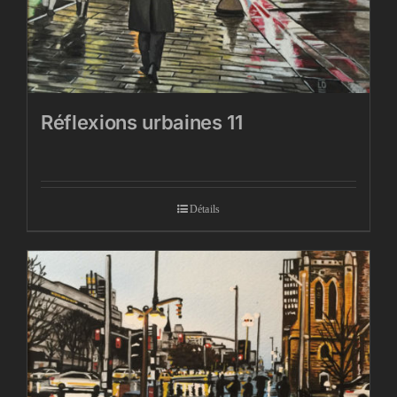
Réflexions urbaines 11
Détails