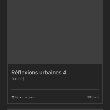
Réflexions urbaines 4
500.00
$
Ajouter au panier
Détails