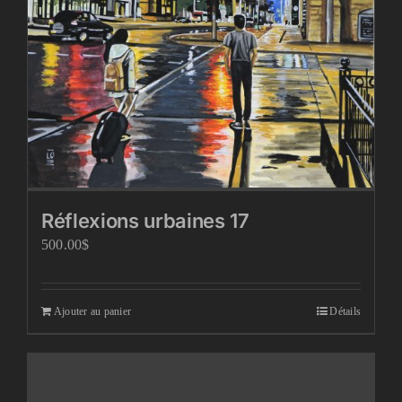
Réflexions urbaines 17
500.00
$
Ajouter au panier
Détails