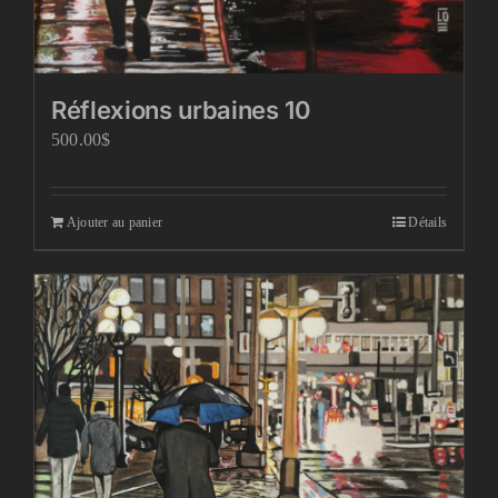
Réflexions urbaines 10
500.00
$
Ajouter au panier
Détails