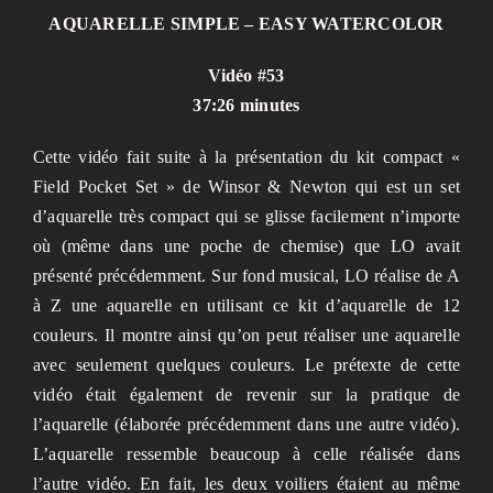
AQUARELLE SIMPLE – EASY WATERCOLOR
Vidéo #53
37:26 minutes
Cette vidéo fait suite à la présentation du kit compact «
Field Pocket Set » de Winsor & Newton qui est un set
d’aquarelle très compact qui se glisse facilement n’importe
où (même dans une poche de chemise) que LO avait
présenté précédemment. Sur fond musical, LO réalise de A
à Z une aquarelle en utilisant ce kit d’aquarelle de 12
couleurs. Il montre ainsi qu’on peut réaliser une aquarelle
avec seulement quelques couleurs. Le prétexte de cette
vidéo était également de revenir sur la pratique de
l’aquarelle (élaborée précédemment dans une autre vidéo).
L’aquarelle ressemble beaucoup à celle réalisée dans
l’autre vidéo. En fait, les deux voiliers étaient au même