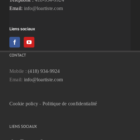
Email:
info@loartiste.com
Liens sociaux
CONTACT
Mobile :
(418) 934-9924
Email:
info@loartiste.com
Cookie policy
-
Politique de confidentialité
LIENS SOCIAUX