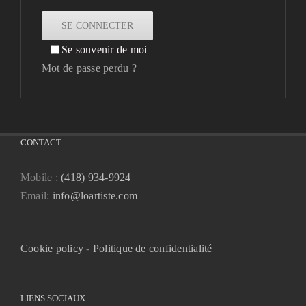
SE CONNECTER
Se souvenir de moi
Mot de passe perdu ?
CONTACT
Mobile :
(418) 934-9924
Email:
info@loartiste.com
Cookie policy
-
Politique de confidentialité
LIENS SOCIAUX