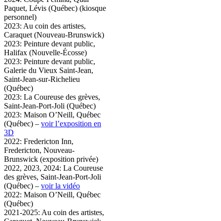
Paquet, Lévis (Québec) (kiosque
personnel)
2023: Au coin des artistes,
Caraquet (Nouveau-Brunswick)
2023: Peinture devant public,
Halifax (Nouvelle-Écosse)
2023: Peinture devant public,
Galerie du Vieux Saint-Jean,
Saint-Jean-sur-Richelieu
(Québec)
2023: La Coureuse des grèves,
Saint-Jean-Port-Joli (Québec)
2023: Maison O’Neill, Québec
(Québec) –
voir l’exposition en
3D
2022: Fredericton Inn,
Fredericton, Nouveau-
Brunswick (exposition privée)
2022, 2023, 2024: La Coureuse
des grèves, Saint-Jean-Port-Joli
(Québec) –
voir la vidéo
2022: Maison O’Neill, Québec
(Québec)
2021-2025: Au coin des artistes,