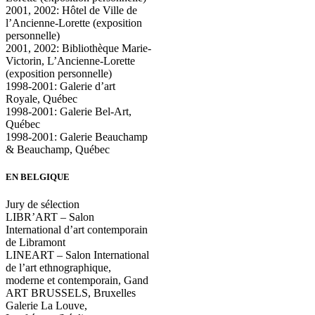
2001, 2002: Hôtel de Ville de
l’Ancienne-Lorette (exposition
personnelle)
2001, 2002: Bibliothèque Marie-
Victorin, L’Ancienne-Lorette
(exposition personnelle)
1998-2001: Galerie d’art
Royale, Québec
1998-2001: Galerie Bel-Art,
Québec
1998-2001: Galerie Beauchamp
& Beauchamp, Québec
EN BELGIQUE
Jury de sélection
LIBR’ART – Salon
International d’art contemporain
de Libramont
LINEART – Salon International
de l’art ethnographique,
moderne et contemporain, Gand
ART BRUSSELS, Bruxelles
Galerie La Louve,