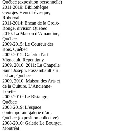
Québec (exposition personnelle)
2011-2019: Bibliothèque
Georges-Henri-Lévesque,
Roberval
2011-2014: Encan de la Croix-
Rouge, division Québec
2010: La Maison d’Amandine,
Québec
2009-2015: Le Coureur des
Bois, Québec
2009-2015: Galerie d’art
Vigneault, Repentigny
2009, 2010, 2011: La Chapelle
Saint-Joseph, Fossambault-sur-
le-Lac, Québec
2009, 2010: Maison des Arts et
de la Culture, L’Ancienne-
Lorette
2009-2010: Le Bistango,
Québec
2008-2019: L’espace
contemporain galerie d’art,
Québec (exposition collective)
2008-2010: Galerie Le Bourget,
Montréal