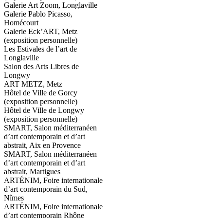
Galerie Art Zoom, Longlaville
Galerie Pablo Picasso,
Homécourt
Galerie Eck’ART, Metz
(exposition personnelle)
Les Estivales de l’art de
Longlaville
Salon des Arts Libres de
Longwy
ART METZ, Metz
Hôtel de Ville de Gorcy
(exposition personnelle)
Hôtel de Ville de Longwy
(exposition personnelle)
SMART, Salon méditerranéen
d’art contemporain et d’art
abstrait, Aix en Provence
SMART, Salon méditerranéen
d’art contemporain et d’art
abstrait, Martigues
ARTÉNIM, Foire internationale
d’art contemporain du Sud,
Nîmes
ARTÉNIM, Foire internationale
d’art contemporain Rhône