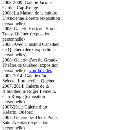
2008-2009: Galerie Jacques
Cartier, Cap-Rouge
2008: La Maison de la culture,
L’Ancienne-Lorette (exposition
personnelle)
2008: Galerie Horizon, Sorel-
Tracy, Québec (exposition
personnelle)
2008: Avec L’Institut Canadien
de Québec (deux expositions
personnelles)
2008: Galerie d’art du Grand-
Théâtre de Québec (exposition
personnelle) –
voir la vidéo
2007-2014: Galerie d’art
Sélecte, Loretteville, Québec
2007, 2014: Galerie de la
Bibliothèque Roger-Lemelin,
Cap-Rouge (exposition
personnelle)
2007-2011: Galerie d’art
Kréarto, Québec
2007: Galerie des Deux-Ponts,
Saint-Nicolas (exposition
personnelle)