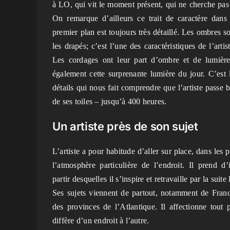
à LO, qui vit le moment présent, qui ne cherche pas 
On remarque d’ailleurs ce trait de caractère dans
premier plan est toujours très détaillé. Les ombres so
les drapés; c’est l’une des caractéristiques de l’artis
Les cordages ont leur part d’ombre et de lumière,
également cette surprenante lumière du jour. C’est 
détails qui nous fait comprendre que l’artiste pass
de ses toiles – jusqu’à 400 heures.
Un artiste près de son sujet
L’artiste a pour habitude d’aller sur place, dans les p
l’atmosphère particulière de l’endroit. Il prend 
partir desquelles il s’inspire et retravaille par la suit
Ses sujets viennent de partout, notamment de Fran
des provinces de l’Atlantique. Il affectionne tout 
diffère d’un endroit à l’autre.