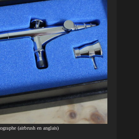
ographe (airbrush en anglais)