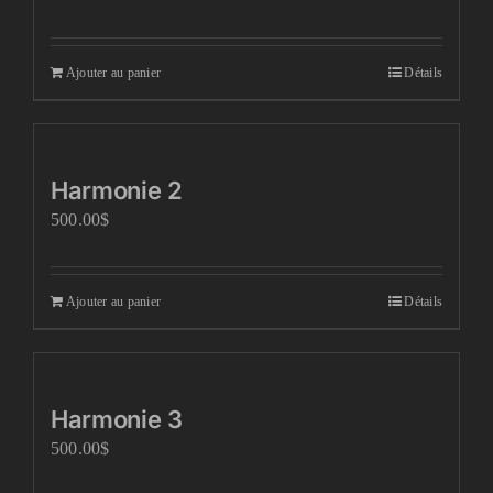
Ajouter au panier
Détails
Harmonie 2
500.00
$
Ajouter au panier
Détails
Harmonie 3
500.00
$