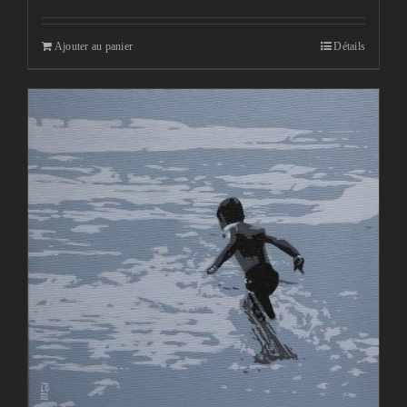
Ajouter au panier
Détails