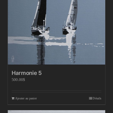
Harmonie 5
500.00
$
Ajouter au panier
Détails