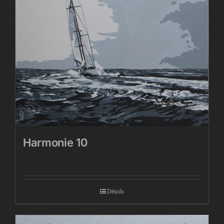
Harmonie 10
Détails