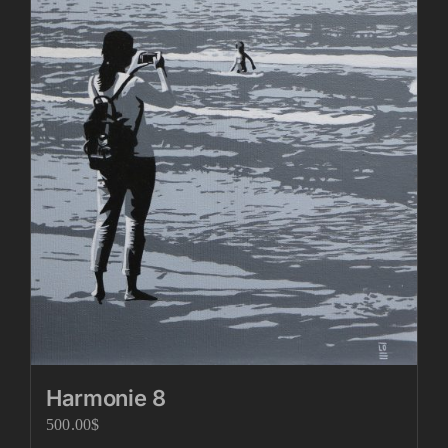
Harmonie 8
500.00
$