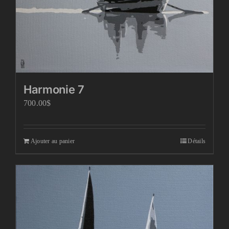
Harmonie 7
700.00
$
Ajouter au panier
Détails