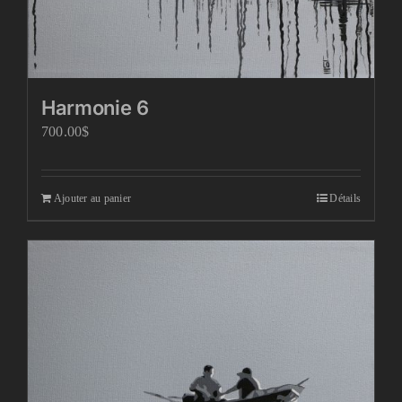
Harmonie 6
700.00
$
Ajouter au panier
Détails