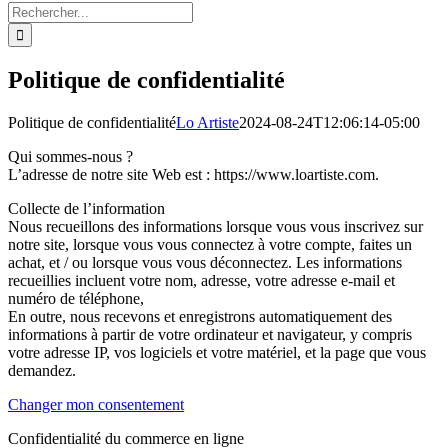
Rechercher:
Politique de confidentialité
Politique de confidentialité
Lo Artiste
2024-08-24T12:06:14-05:00
Qui sommes-nous ?
L’adresse de notre site Web est : https://www.loartiste.com.
Collecte de l’information
Nous recueillons des informations lorsque vous vous inscrivez sur
notre site, lorsque vous vous connectez à votre compte, faites un
achat, et / ou lorsque vous vous déconnectez. Les informations
recueillies incluent votre nom, adresse, votre adresse e-mail et
numéro de téléphone,
En outre, nous recevons et enregistrons automatiquement des
informations à partir de votre ordinateur et navigateur, y compris
votre adresse IP, vos logiciels et votre matériel, et la page que vous
demandez.
Changer mon consentement
Confidentialité du commerce en ligne