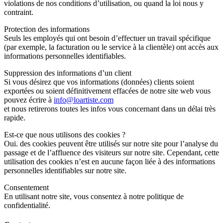
violations de nos conditions d’utilisation, ou quand la loi nous y
contraint.
Protection des informations
Seuls les employés qui ont besoin d’effectuer un travail spécifique
(par exemple, la facturation ou le service à la clientèle) ont accès aux
informations personnelles identifiables.
Suppression des informations d’un client
Si vous désirez que vos informations (données) clients soient
exportées ou soient définitivement effacées de notre site web vous
pouvez écrire à
info@loartiste.com
et nous retirerons toutes les infos vous concernant dans un délai très
rapide.
Est-ce que nous utilisons des cookies ?
Oui. des cookies peuvent être utilisés sur notre site pour l’analyse du
passage et de l’affluence des visiteurs sur notre site. Cependant, cette
utilisation des cookies n’est en aucune façon liée à des informations
personnelles identifiables sur notre site.
Consentement
En utilisant notre site, vous consentez à notre politique de
confidentialité.