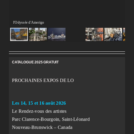
l'Odyssée d'Amerigo
CATALOGUE 2025 GRATUIT
PROCHAINES EXPOS DE LO
Les 14, 15 et 16 août 2026
Le Rendez-vous des artistes
Parc Clarence-Bourgoin, Saint-Léonard
Nouveau-Brunswick – Canada