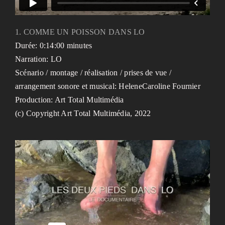
1. COMME UN POISSON DANS LO
Durée: 0:14:00 minutes
Narration: LO
Scénario / montage / réalisation / prises de vue /
arrangement sonore et musical: HeleneCaroline Fournier
Production: Art Total Multimédia
(c) Copyright Art Total Multimédia, 2022