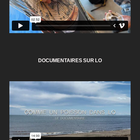
DOCUMENTAIRES SUR LO