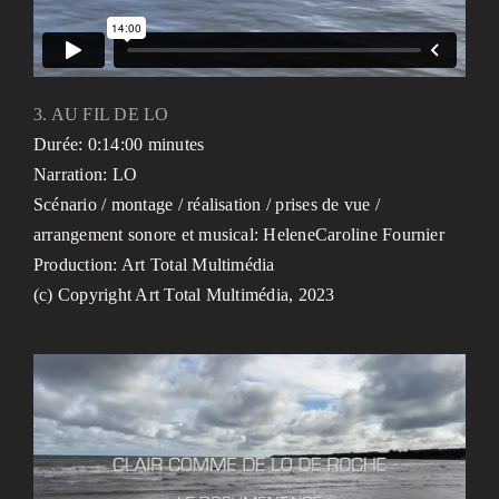
3. AU FIL DE LO
Durée: 0:14:00 minutes
Narration: LO
Scénario / montage / réalisation / prises de vue /
arrangement sonore et musical: HeleneCaroline Fournier
Production: Art Total Multimédia
(c) Copyright Art Total Multimédia, 2023