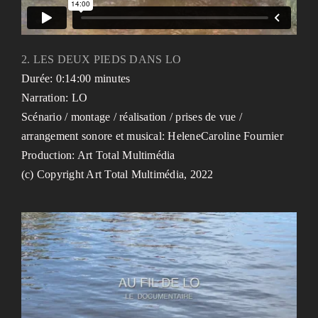
2. LES DEUX PIEDS DANS LO
Durée: 0:14:00 minutes
Narration: LO
Scénario / montage / réalisation / prises de vue /
arrangement sonore et musical: HeleneCaroline Fournier
Production: Art Total Multimédia
(c) Copyright Art Total Multimédia, 2022