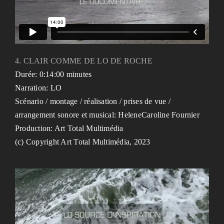
4. CLAIR COMME DE LO DE ROCHE
Durée: 0:14:00 minutes
Narration: LO
Scénario / montage / réalisation / prises de vue /
arrangement sonore et musical: HeleneCaroline Fournier
Production: Art Total Multimédia
(c) Copyright Art Total Multimédia, 2023