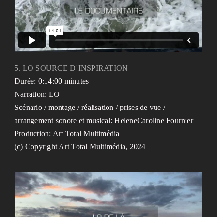
5. LO SOURCE D’INSPIRATION
Durée: 0:14:00 minutes
Narration: LO
Scénario / montage / réalisation / prises de vue /
arrangement sonore et musical: HeleneCaroline Fournier
Production: Art Total Multimédia
(c) Copyright Art Total Multimédia, 2024