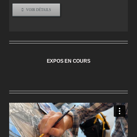
VOIR DÉTAILS
EXPOS EN COURS