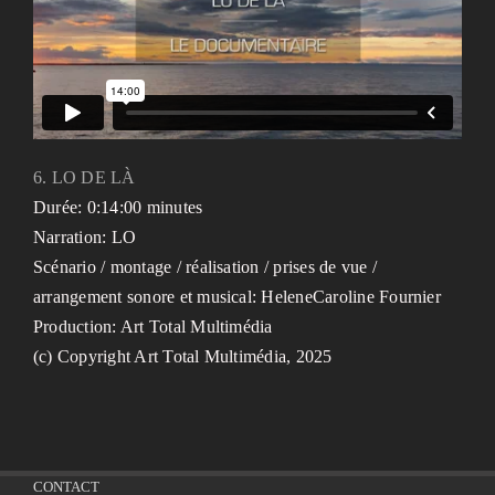
6. LO DE LÀ
Durée: 0:14:00 minutes
Narration: LO
Scénario / montage / réalisation / prises de vue /
arrangement sonore et musical: HeleneCaroline Fournier
Production: Art Total Multimédia
(c) Copyright Art Total Multimédia, 2025
CONTACT