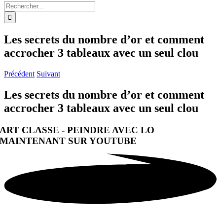
Rechercher:
Les secrets du nombre d’or et comment
accrocher 3 tableaux avec un seul clou
Précédent
Suivant
Les secrets du nombre d’or et comment
accrocher 3 tableaux avec un seul clou
ART CLASSE - PEINDRE AVEC LO
MAINTENANT SUR YOUTUBE