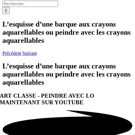
Rechercher:
L’esquisse d’une barque aux crayons
aquarellables ou peindre avec les crayons
aquarellables
Précédent
Suivant
L’esquisse d’une barque aux crayons
aquarellables ou peindre avec les crayons
aquarellables
ART CLASSE - PEINDRE AVEC LO
MAINTENANT SUR YOUTUBE