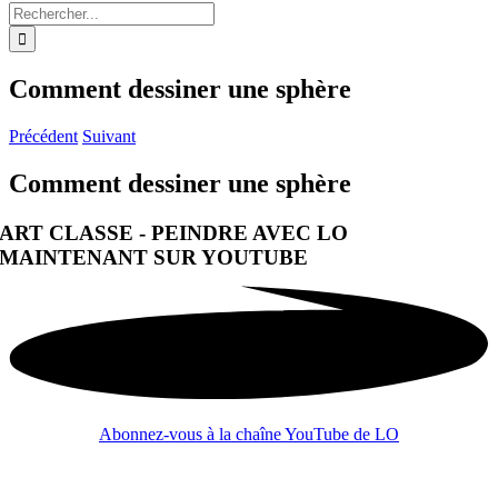
Rechercher:
Comment dessiner une sphère
Précédent
Suivant
Comment dessiner une sphère
ART CLASSE - PEINDRE AVEC LO
MAINTENANT SUR YOUTUBE
Abonnez-vous à la chaîne YouTube de LO