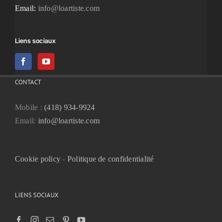
Email:
info@loartiste.com
Liens sociaux
CONTACT
Mobile :
(418) 934-9924
Email:
info@loartiste.com
Cookie policy
-
Politique de confidentialité
LIENS SOCIAUX