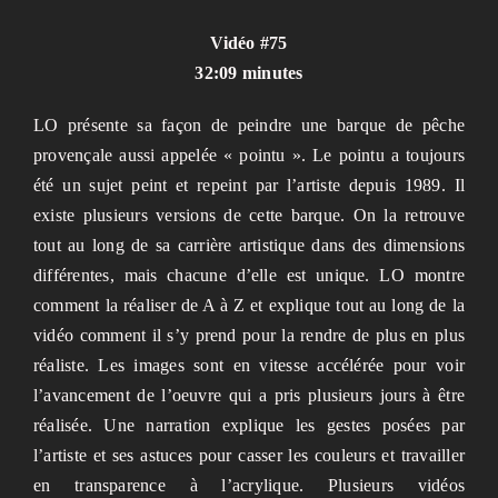
Vidéo #75
32:09 minutes
LO présente sa façon de peindre une barque de pêche
provençale aussi appelée « pointu ». Le pointu a toujours
été un sujet peint et repeint par l’artiste depuis 1989. Il
existe plusieurs versions de cette barque. On la retrouve
tout au long de sa carrière artistique dans des dimensions
différentes, mais chacune d’elle est unique. LO montre
comment la réaliser de A à Z et explique tout au long de la
vidéo comment il s’y prend pour la rendre de plus en plus
réaliste. Les images sont en vitesse accélérée pour voir
l’avancement de l’oeuvre qui a pris plusieurs jours à être
réalisée. Une narration explique les gestes posées par
l’artiste et ses astuces pour casser les couleurs et travailler
en transparence à l’acrylique. Plusieurs vidéos