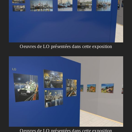
Oeuvres de LO présentées dans cette exposition
Oeuvres de LO présentées dans cette exposition