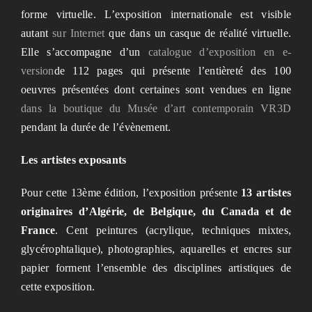
forme virtuelle. L’exposition internationale est visible
autant
sur Internet
que dans un casque de réalité virtuelle.
Elle s’accompagne d’un
catalogue d’exposition en e-
version
de 112 pages qui présente l’entièreté des 100
oeuvres présentées dont certaines sont vendues en ligne
dans la boutique du Musée d’art contemporain VR3D
pendant la durée de l’évènement.
Les artistes exposants
Pour cette 13ème édition, l’exposition présente
13 artistes
originaires d’Algérie, de Belgique, du Canada et de
France
. Cent peintures (acrylique, techniques mixtes,
glycérophtalique), photographies, aquarelles et encres sur
papier forment l’ensemble des disciplines artistiques de
cette exposition.