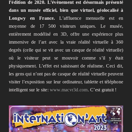
l’édition de 2020. L’évènement est désormais présenté
dans un musée officiel, bien que virtuel, géolocalisé à
Longwy en France.
L’affluence mensuelle est en
moyenne de 17 500 visiteurs uniques. Le musée,
entièrement modélisé en 3D, offre une expérience plus
immersive de l’art avec la vraie réalité virtuelle à 360
degrés (celle qui se vit avec un casque de réalité virtuelle)
où le visiteur peut se mouvoir comme s’il y était
physiquement. L’effet est saisissant de réalisme. Ceci dit,
les gens qui n’ont pas de casque de réalité virtuelle peuvent
visiter l’exposition sur leur ordinateur, tablette et téléphone
intelligent sur le site:
www.macvr3d.com
. C’est gratuit !