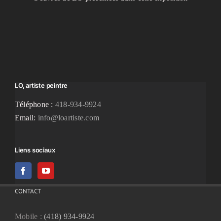
LO, artiste peintre
Téléphone :
418-934-9924
Email:
info@loartiste.com
Liens sociaux
CONTACT
Mobile :
(418) 934-9924