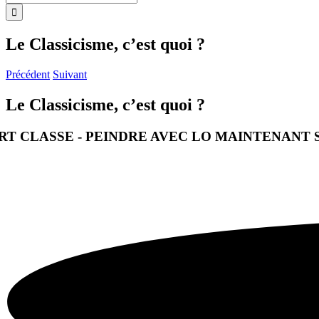
Le Classicisme, c’est quoi ?
Précédent
Suivant
Le Classicisme, c’est quoi ?
RT CLASSE - PEINDRE AVEC LO
MAINTENANT 