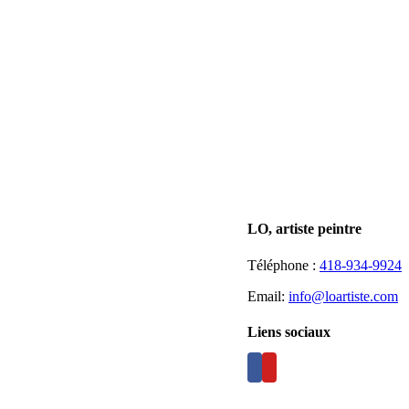
LO, artiste peintre
Téléphone :
418-934-9924
Email:
info@loartiste.com
Liens sociaux