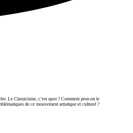
arler. Le Classicisme, c’est quoi ? Comment peut-on le
mblématiques de ce mouvement artistique et culturel ?