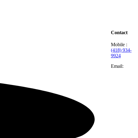
Contact
Mobile :
(418) 934-
9924
Email: