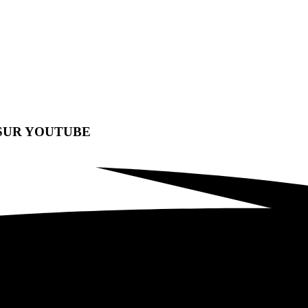
SUR YOUTUBE