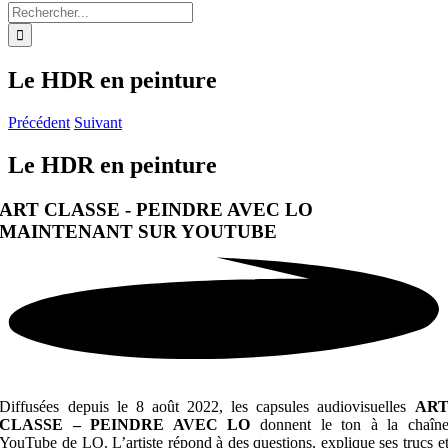
Rechercher:
Le HDR en peinture
Précédent
Suivant
Le HDR en peinture
ART CLASSE - PEINDRE AVEC LO
MAINTENANT SUR YOUTUBE
Diffusées depuis le 8 août 2022, les capsules audiovisuelles
AR
CLASSE – PEINDRE AVEC LO
donnent le ton à la chaîn
YouTube de LO. L’artiste répond à des questions, explique ses trucs e