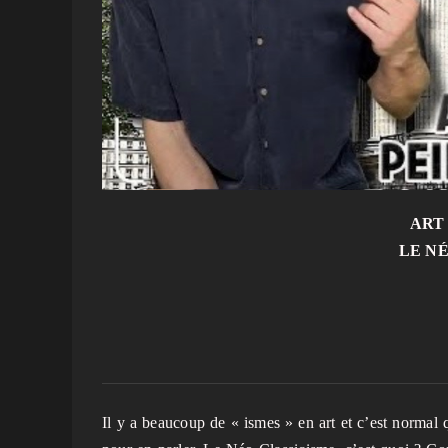
ART
LE NÉ
Il y a beaucoup de « ismes » en art et c’est normal 