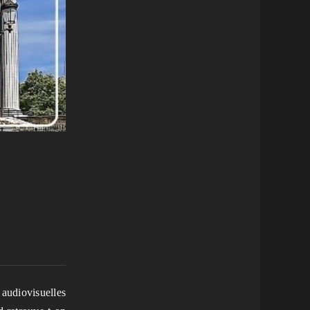
 audiovisuelles