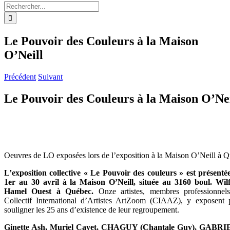
Rechercher:
Le Pouvoir des Couleurs à la Maison
O’Neill
Précédent
Suivant
Le Pouvoir des Couleurs à la Maison O’Nei
Oeuvres de LO exposées lors de l’exposition à la Maison O’Neill à 
L’exposition collective « Le Pouvoir des couleurs » est présenté
1er au 30 avril à la Maison O’Neill, située au 3160 boul. Wilf
Hamel Ouest à Québec.
Onze artistes, membres professionnel
Collectif International d’Artistes ArtZoom (CIAAZ), y exposent 
souligner les 25 ans d’existence de leur regroupement.
Ginette Ash, Muriel Cayet, CHAGUY (Chantale Guy), GABR