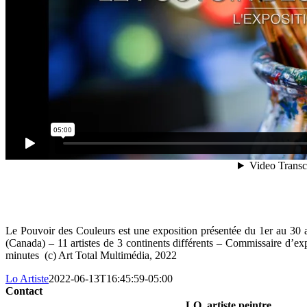
Le Pouvoir des Couleurs est une exposition présentée du 1er au 30 
(Canada) – 11 artistes de 3 continents différents – Commissaire d’e
minutes (c) Art Total Multimédia, 2022
Lo Artiste
2022-06-13T16:45:59-05:00
Contact
LO, artiste peintre