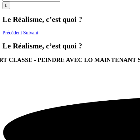
Le Réalisme, c’est quoi ?
Précédent
Suivant
Le Réalisme, c’est quoi ?
RT CLASSE - PEINDRE AVEC LO
MAINTENANT 