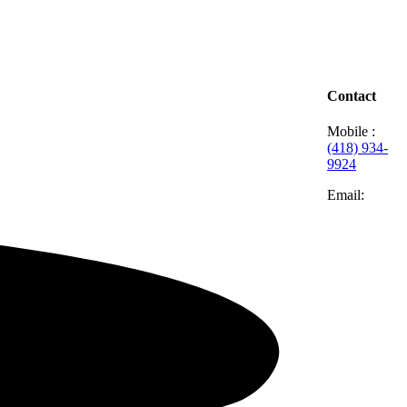
Contact
Mobile :
(418) 934-
9924
Email: