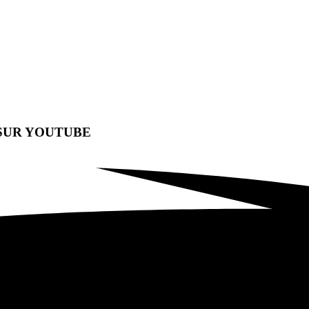
SUR YOUTUBE