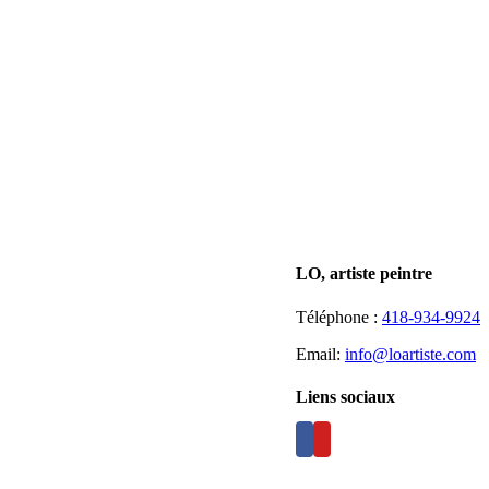
LO, artiste peintre
Téléphone :
418-934-9924
Email:
info@loartiste.com
Liens sociaux