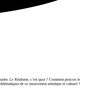
 parler. Le Réalisme, c’est quoi ? Comment peut-on le
mblématiques de ce mouvement artistique et culturel ?