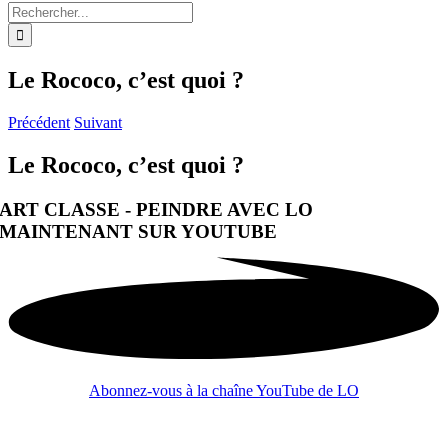
Rechercher:
Le Rococo, c’est quoi ?
Précédent
Suivant
Le Rococo, c’est quoi ?
ART CLASSE - PEINDRE AVEC LO
MAINTENANT SUR YOUTUBE
Abonnez-vous à la chaîne YouTube de LO