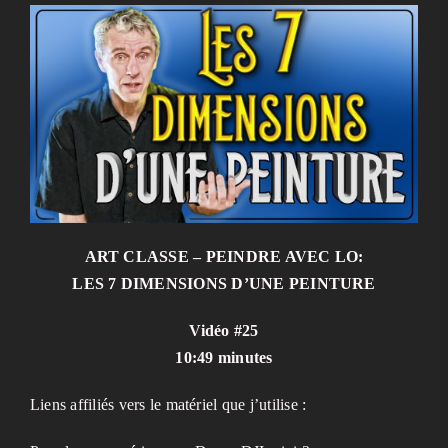
ART CLASSE – PEINDRE AVEC LO:
LES 7 DIMENSIONS D’UNE PEINTURE
Vidéo #25
10:49 minutes
Liens affiliés vers le matériel que j’utilise :