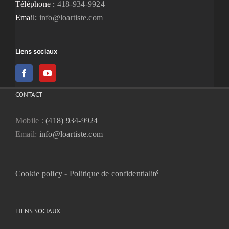
Téléphone :
418-934-9924
Email:
info@loartiste.com
Liens sociaux
CONTACT
Mobile :
(418) 934-9924
Email:
info@loartiste.com
Cookie policy
-
Politique de confidentialité
LIENS SOCIAUX