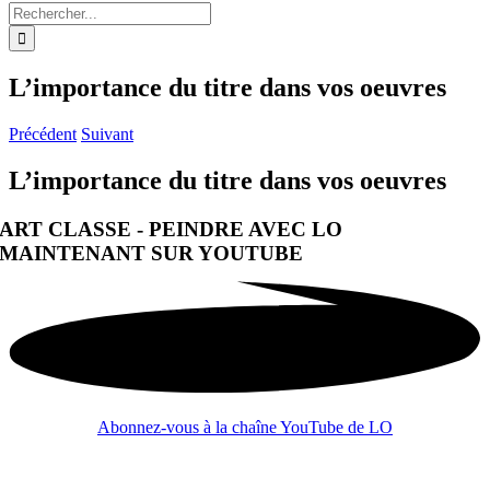
Rechercher:
L’importance du titre dans vos oeuvres
Précédent
Suivant
L’importance du titre dans vos oeuvres
ART CLASSE - PEINDRE AVEC LO
MAINTENANT SUR YOUTUBE
Abonnez-vous à la chaîne YouTube de LO