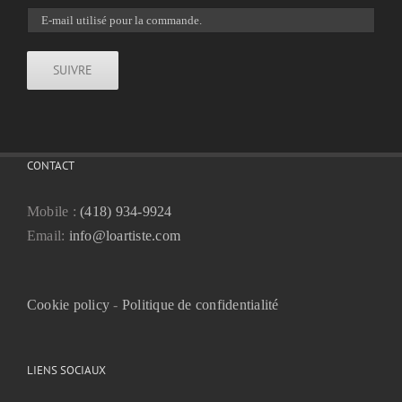
SUIVRE
CONTACT
Mobile :
(418) 934-9924
Email:
info@loartiste.com
Cookie policy
-
Politique de confidentialité
LIENS SOCIAUX