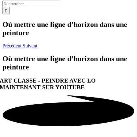
Rechercher:
Où mettre une ligne d’horizon dans une
peinture
Précédent
Suivant
Où mettre une ligne d’horizon dans une
peinture
ART CLASSE - PEINDRE AVEC LO
MAINTENANT SUR YOUTUBE