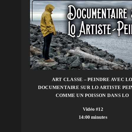
ART CLASSE – PEINDRE AVEC LO
DOCUMENTAIRE SUR LO ARTISTE PEI
COMME UN POISSON DANS LO
Vidéo #12
14:00 minutes