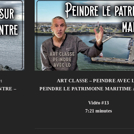
:
ART CLASSE – PEINDRE AVEC 
NTRE –
PEINDRE LE PATRIMOINE MARITIME
Vidéo #13
7:21 minutes