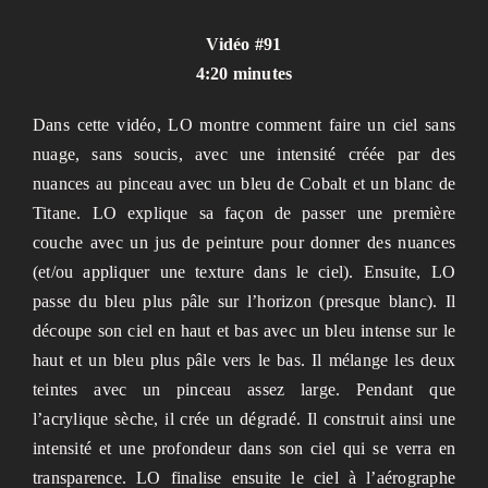
Vidéo #91
4:20 minutes
Dans cette vidéo, LO montre comment faire un ciel sans
nuage, sans soucis, avec une intensité créée par des
nuances au pinceau avec un bleu de Cobalt et un blanc de
Titane. LO explique sa façon de passer une première
couche avec un jus de peinture pour donner des nuances
(et/ou appliquer une texture dans le ciel). Ensuite, LO
passe du bleu plus pâle sur l’horizon (presque blanc). Il
découpe son ciel en haut et bas avec un bleu intense sur le
haut et un bleu plus pâle vers le bas. Il mélange les deux
teintes avec un pinceau assez large. Pendant que
l’acrylique sèche, il crée un dégradé. Il construit ainsi une
intensité et une profondeur dans son ciel qui se verra en
transparence. LO finalise ensuite le ciel à l’aérographe