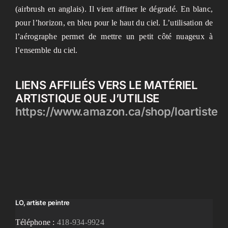
(airbrush en anglais). Il vient affiner le dégradé. En blanc,
pour l’horizon, en bleu pour le haut du ciel. L’utilisation de
l’aérographe permet de mettre un petit côté nuageux à
l’ensemble du ciel.
LIENS AFFILIÉS VERS LE MATÉRIEL
ARTISTIQUE QUE J’UTILISE
https://www.amazon.ca/shop/loartiste
LO, artiste peintre
Téléphone :
418-934-9924