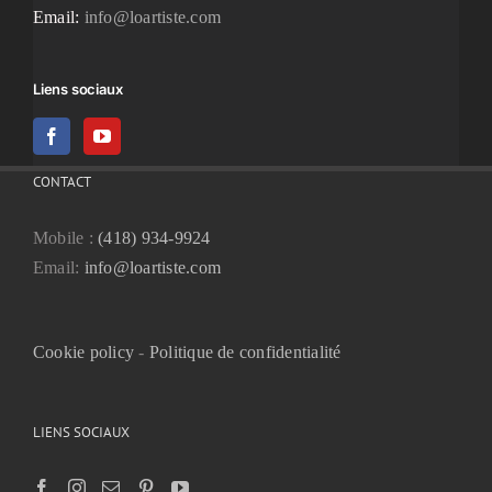
Email:
info@loartiste.com
Liens sociaux
CONTACT
Mobile :
(418) 934-9924
Email:
info@loartiste.com
Cookie policy
-
Politique de confidentialité
LIENS SOCIAUX