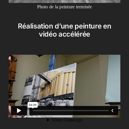
Photo de la peinture terminée
Réalisation d’une peinture en
vidéo accélérée