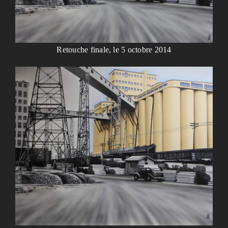
Retouche finale, le 5 octobre 2014