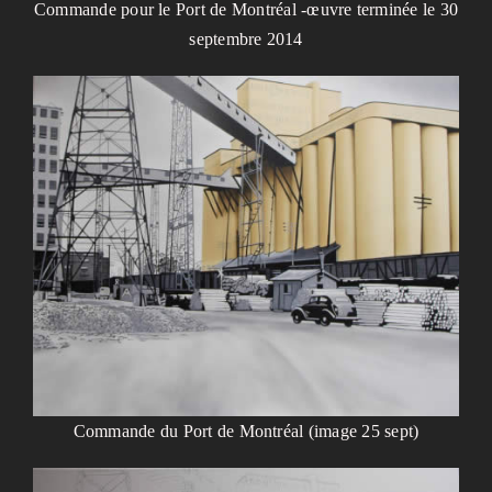
Commande pour le Port de Montréal -œuvre terminée le 30
septembre 2014
Commande du Port de Montréal (image 25 sept)