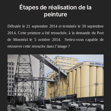
Étapes de réalisation de la
peinture
Débutée le 21 septembre 2014 et terminée le 30 septembre
2014. Cette peinture a été retouchée, à la demande du Port
de Montréal le 5 octobre 2014. Seriez-vous capable de
retrouver cette retouche dans l’image ?