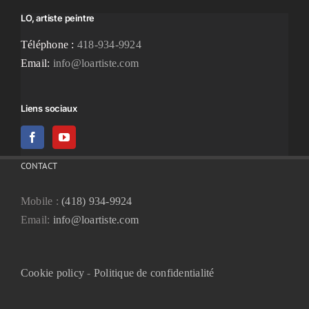
LO, artiste peintre
Téléphone :
418-934-9924
Email:
info@loartiste.com
Liens sociaux
CONTACT
Mobile :
(418) 934-9924
Email:
info@loartiste.com
Cookie policy
-
Politique de confidentialité