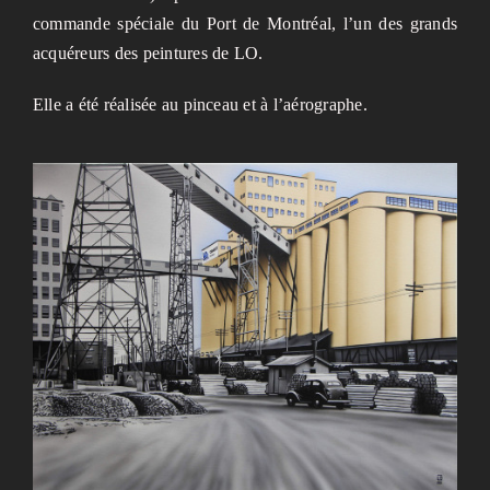
commande spéciale du Port de Montréal, l’un des grands
acquéreurs des peintures de LO.
Elle a été réalisée au pinceau et à l’aérographe.