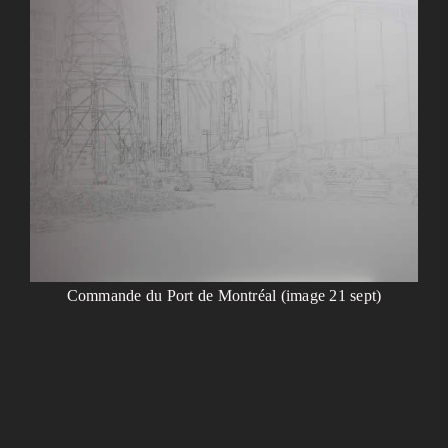
Commande du Port de Montréal (image 21 sept)