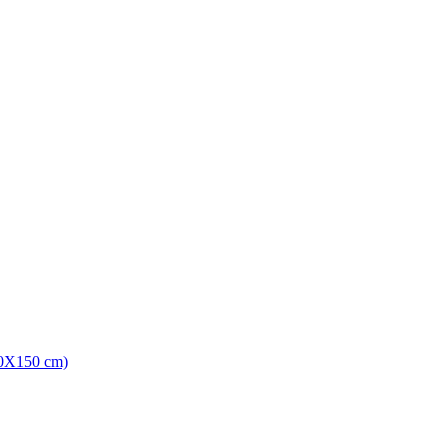
0X150 cm)