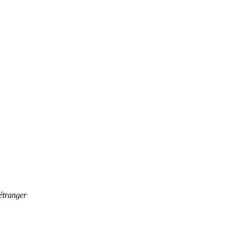
’étranger