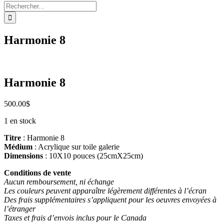
Rechercher:
Harmonie 8
Harmonie 8
500.00
$
1 en stock
Titre
: Harmonie 8
Médium
: Acrylique sur toile galerie
Dimensions
: 10X10 pouces (25cmX25cm)
Conditions de vente
Aucun remboursement, ni échange
Les couleurs peuvent apparaître légèrement différentes à l’écran
Des frais supplémentaires s’appliquent pour les oeuvres envoyées à
l’étranger
Taxes et frais d’envois inclus pour le Canada