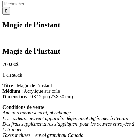
Rechercher:
Magie de l’instant
Magie de l’instant
700.00
$
1 en stock
Titre
: Magie de l’instant
Médium
: Acrylique sur toile
Dimensions
: 9X12 po (23X30 cm)
Conditions de vente
Aucun remboursement, ni échange
Les couleurs peuvent apparaître légèrement différentes à l’écran
Des frais supplémentaires s’appliquent pour les oeuvres envoyées à
l’étranger
Taxes incluses – envoi gratuit au Canada