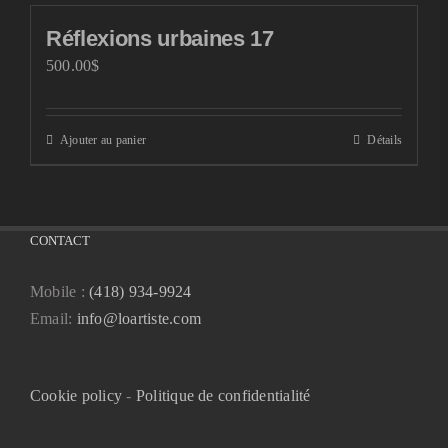
Réflexions urbaines 17
500.00
$
Ajouter au panier
Détails
CONTACT
Mobile :
(418) 934-9924
Email:
info@loartiste.com
Cookie policy
-
Politique de confidentialité