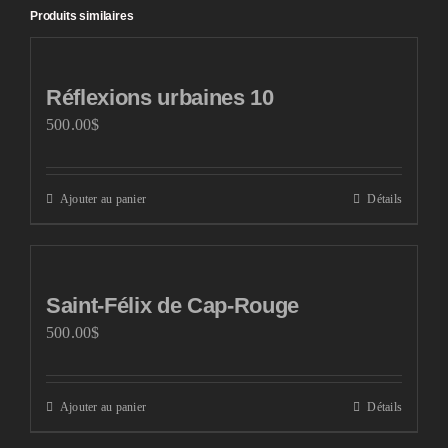
Produits similaires
Réflexions urbaines 10
500.00
$
Ajouter au panier
Détails
Saint-Félix de Cap-Rouge
500.00
$
Ajouter au panier
Détails