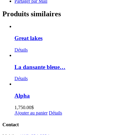
Partager par Mail
Produits similaires
Great lakes
Détails
La dansante bleue…
Détails
Alpha
1,750.00
$
Ajouter au panier
Détails
Contact